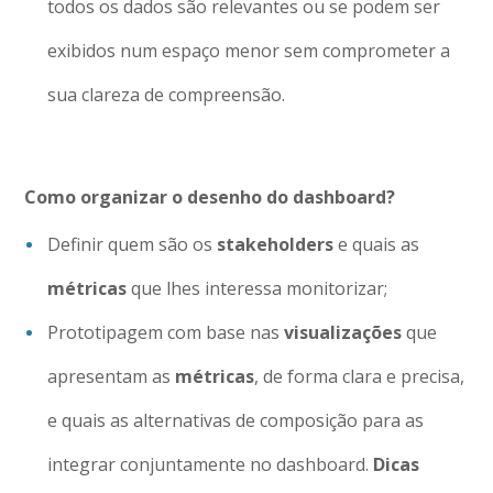
todos os dados são relevantes ou se podem ser
exibidos num espaço menor sem comprometer a
sua clareza de compreensão.
Como organizar o desenho do dashboard?
Definir quem são os
stakeholders
e quais as
métricas
que lhes interessa monitorizar;
Prototipagem com base nas
visualizações
que
apresentam as
métricas
, de forma clara e precisa,
e quais as alternativas de composição para as
integrar conjuntamente no dashboard.
Dicas