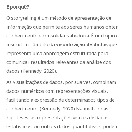
E porquê?
O storytelling é um método de apresentação de
informação que permite aos seres humanos obter
conhecimento e consolidar sabedoria. É um tópico
inserido no âmbito da
visualização de dados
que
representa uma abordagem estruturada para
comunicar resultados relevantes da análise dos
dados (Kennedy, 2020).
As visualizações de dados, por sua vez, combinam
dados numéricos com representações visuais,
facilitando a expressão de determinados tipos de
conhecimento. (Kennedy, 2020) Na melhor das
hipóteses, as representações visuais de dados
estatísticos, ou outros dados quantitativos, podem