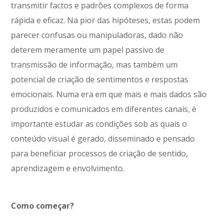
transmitir factos e padrões complexos de forma
rápida e eficaz. Na pior das hipóteses, estas podem
parecer confusas ou manipuladoras, dado não
deterem meramente um papel passivo de
transmissão de informação, mas também um
potencial de criação de sentimentos e respostas
emocionais. Numa era em que mais e mais dados são
produzidos e comunicados em diferentes canais, é
importante estudar as condições sob as quais o
conteúdo visual é gerado, disseminado e pensado ​​
para beneficiar processos de criação de sentido,
aprendizagem e envolvimento.
Como começar?