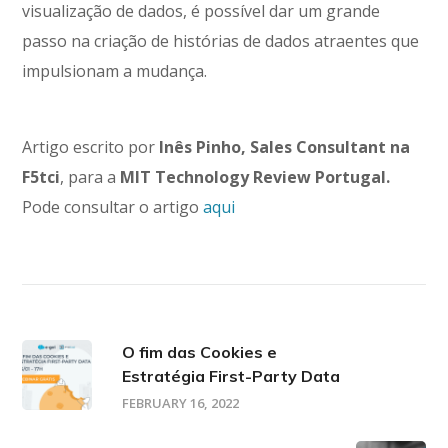
visualização de dados, é possível dar um grande
passo na criação de histórias de dados atraentes que
impulsionam a mudança.
Artigo escrito por
Inês Pinho,
Sales Consultant na
F5tci
, para a
MIT Technology Review Portugal.
Pode consultar o artigo
aqui
O fim das Cookies e
Estratégia First-Party Data
FEBRUARY 16, 2022