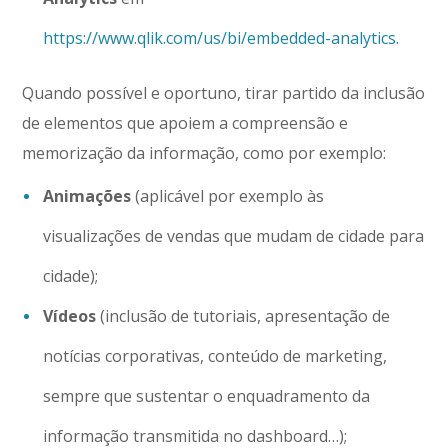
https://www.qlik.com/us/bi/embedded-analytics.
Quando possível e oportuno, tirar partido da inclusão
de elementos que apoiem a compreensão e
memorização da informação, como por exemplo:
Animações
(aplicável por exemplo às
visualizações de vendas que mudam de cidade para
cidade);
Vídeos
(inclusão de tutoriais, apresentação de
notícias corporativas, conteúdo de marketing,
sempre que sustentar o enquadramento da
informação transmitida no dashboard…);