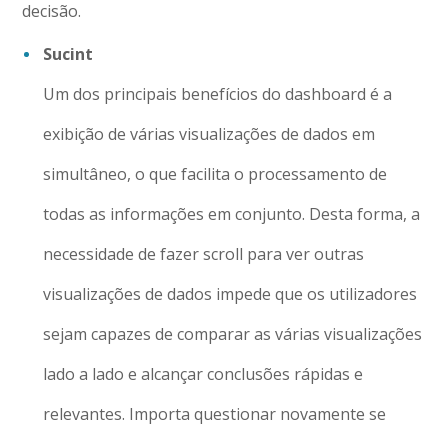
decisão.
Sucint
Um dos principais benefícios do dashboard é a
exibição de várias visualizações de dados em
simultâneo, o que facilita o processamento de
todas as informações em conjunto. Desta forma, a
necessidade de fazer scroll para ver outras
visualizações de dados impede que os utilizadores
sejam capazes de comparar as várias visualizações
lado a lado e alcançar conclusões rápidas e
relevantes. Importa questionar novamente se