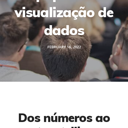
visualização de
dados
FEBRUARY 16, 2022
Dos números ao