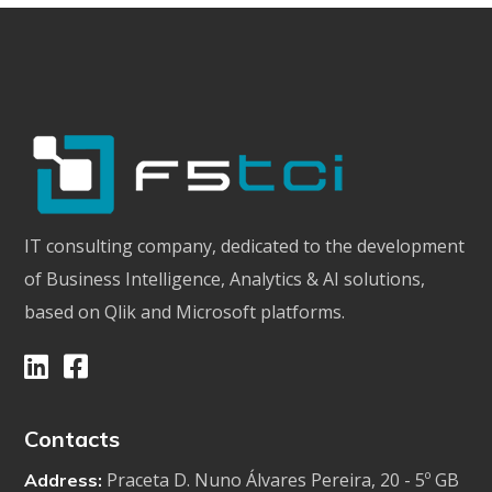
IT consulting company, dedicated to the development
of Business Intelligence, Analytics & AI solutions,
based on Qlik and Microsoft platforms.
Contacts
Praceta D. Nuno Álvares Pereira, 20 - 5º GB
Address: