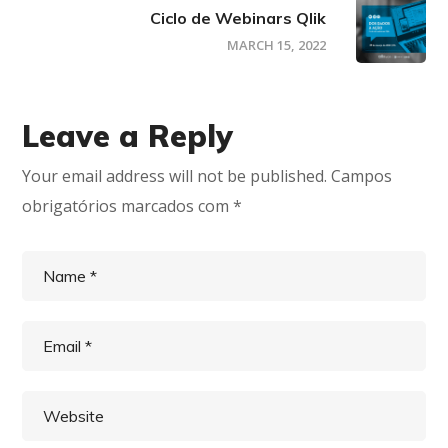
Ciclo de Webinars Qlik
MARCH 15, 2022
Leave a Reply
Your email address will not be published.
Campos
obrigatórios marcados com
*