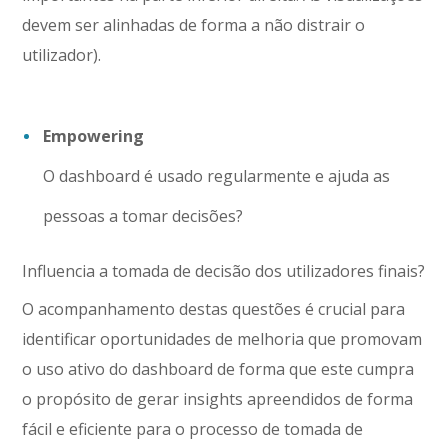
devem ser alinhadas de forma a não distrair o
utilizador).
Empowering
O dashboard é usado regularmente e ajuda as
pessoas a tomar decisões?
Influencia a tomada de decisão dos utilizadores finais?
O acompanhamento destas questões é crucial para
identificar oportunidades de melhoria que promovam
o uso ativo do dashboard de forma que este cumpra
o propósito de gerar insights apreendidos de forma
fácil e eficiente para o processo de tomada de