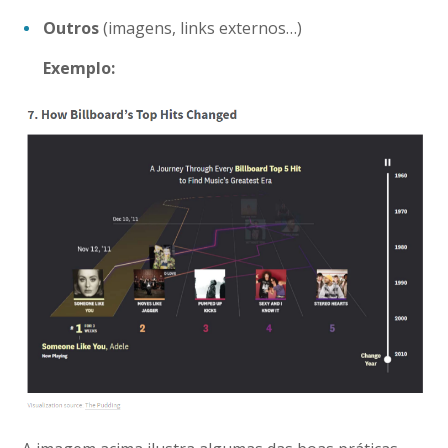
Outros
(imagens, links externos…)
Exemplo: