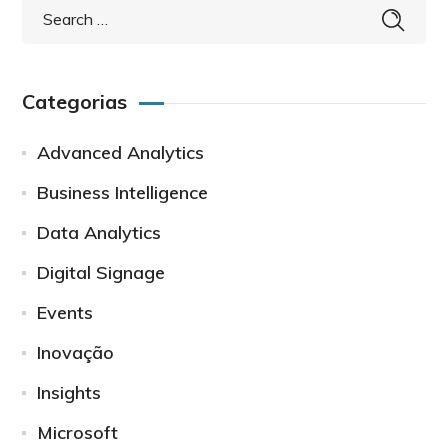
Categorias
Advanced Analytics
Business Intelligence
Data Analytics
Digital Signage
Events
Inovação
Insights
Microsoft