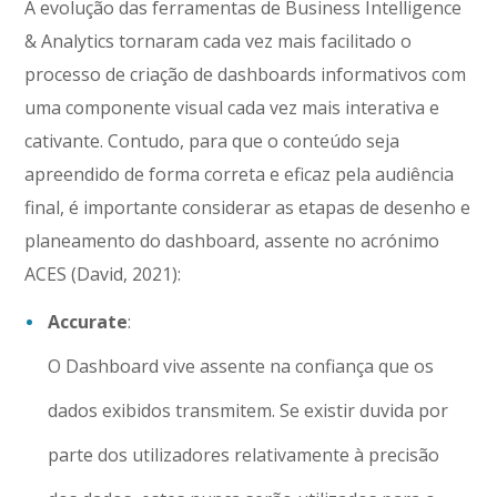
A evolução das ferramentas de Business Intelligence
& Analytics tornaram cada vez mais facilitado o
processo de criação de dashboards informativos com
uma componente visual cada vez mais interativa e
cativante. Contudo, para que o conteúdo seja
apreendido de forma correta e eficaz pela audiência
final, é importante considerar as etapas de desenho e
planeamento do dashboard, assente no acrónimo
ACES (David, 2021):
Accurate
:
O Dashboard vive assente na confiança que os
dados exibidos transmitem. Se existir duvida por
parte dos utilizadores relativamente à precisão