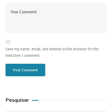
Save my name, email, and website in this browser for the
next time I comment.
Pesquisar