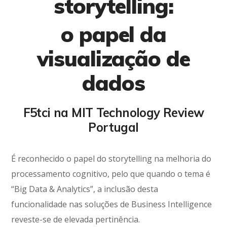
storytelling:
o papel da
visualização de
dados
F5tci na MIT Technology Review
Portugal
É reconhecido o papel do storytelling na melhoria do
processamento cognitivo, pelo que quando o tema é
“Big Data & Analytics”, a inclusão desta
funcionalidade nas soluções de Business Intelligence
reveste-se de elevada pertinência.