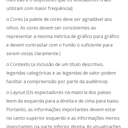
utilizam com maior frequência);
o Cores (a palete de cores deve ser agradável aos
olhos. As cores devem ser consistentes ao
representar a mesma métrica de gráfico para gráfico
e devem contrastar com o fundo o suficiente para
serem vistas claramente.)
o Contexto (a inclusão de um título descritivo,
legendas categóricas e as legendas de valor podem
facilitar a compreensão por parte da audiência).
o Layout (Os espectadores na maioria dos países
leem da esquerda para a direita e de cima para baixo.
Portanto, as informações importantes devem estar
no canto superior esquerdo e as informações menos
importantes na parte inferior direita. As visualizações