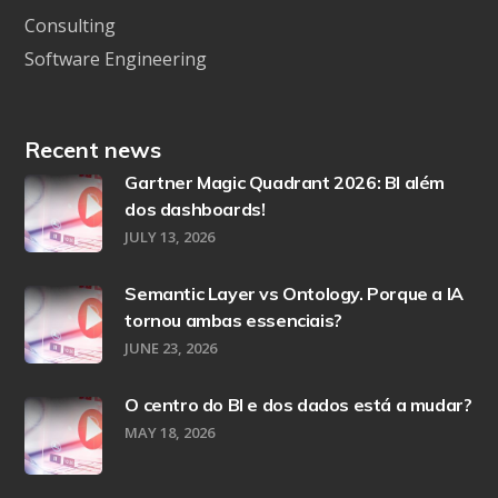
Consulting
Software Engineering
Recent news
Gartner Magic Quadrant 2026: BI além
dos dashboards!
JULY 13, 2026
Semantic Layer vs Ontology. Porque a IA
tornou ambas essenciais?
JUNE 23, 2026
O centro do BI e dos dados está a mudar?
MAY 18, 2026