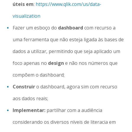
úteis em
:
https://www.qlik.com/us/data-
visualization
Fazer um esboço do
dashboard
com recurso a
uma ferramenta que não esteja ligada às bases de
dados a utilizar, permitindo que seja aplicado um
foco apenas no
design
e não nos números que
compõem o dashboard;
Construir
o dashboard, agora sim com recurso
aos dados reais;
Implementar:
partilhar com a audiência
considerando os diversos níveis de literacia em