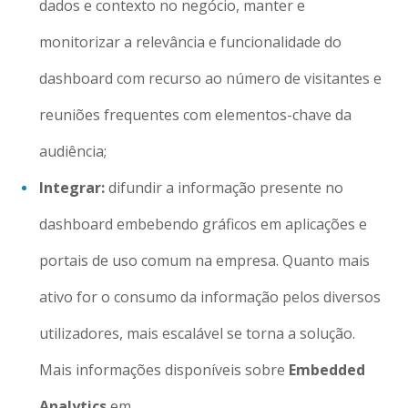
dados e contexto no negócio, manter e
monitorizar a relevância e funcionalidade do
dashboard com recurso ao número de visitantes e
reuniões frequentes com elementos-chave da
audiência;
Integrar:
difundir a informação presente no
dashboard embebendo gráficos em aplicações e
portais de uso comum na empresa. Quanto mais
ativo for o consumo da informação pelos diversos
utilizadores, mais escalável se torna a solução.
Mais informações disponíveis sobre
Embedded
Analytics
em