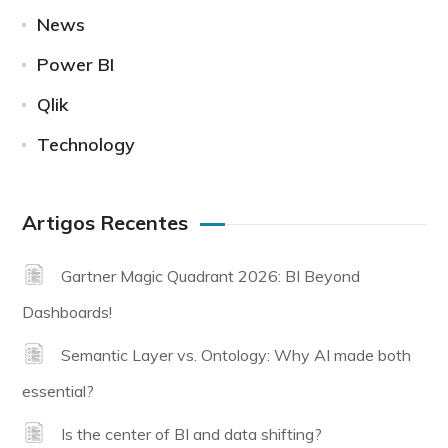
News
Power BI
Qlik
Technology
Artigos Recentes
Gartner Magic Quadrant 2026: BI Beyond
Dashboards!
Semantic Layer vs. Ontology: Why AI made both
essential?
Is the center of BI and data shifting?