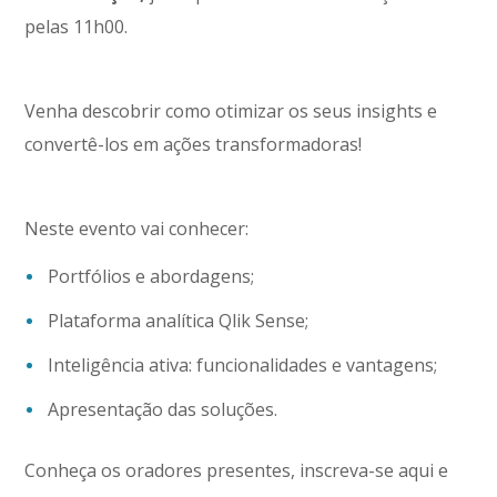
pelas 11h00.
Venha descobrir como otimizar os seus insights e
convertê-los em ações transformadoras!
Neste evento vai conhecer:
Portfólios e abordagens;
Plataforma analítica Qlik Sense;
Inteligência ativa: funcionalidades e vantagens;
Apresentação das soluções.
Conheça os oradores presentes, inscreva-se aqui e