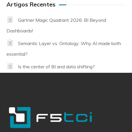
Artigos Recentes
Gartner Magic Quadrant 2026: BI Beyond
Dashboards!
Semantic Layer vs. Ontology: Why AI made both
essential?
Is the center of BI and data shifting?