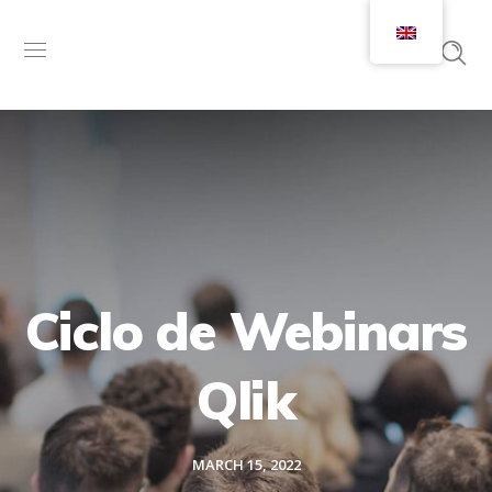
Ciclo de Webinars
Qlik
MARCH 15, 2022