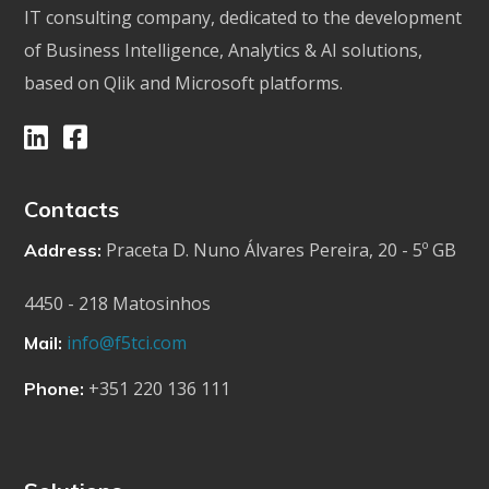
IT consulting company, dedicated to the development
of Business Intelligence, Analytics & AI solutions,
based on Qlik and Microsoft platforms.
Contacts
Praceta D. Nuno Álvares Pereira, 20 - 5º GB
Address:
4450 - 218 Matosinhos
info@f5tci.com
Mail:
+351 220 136 111
Phone: