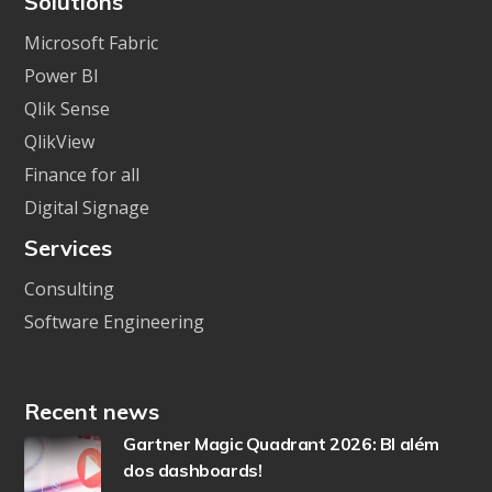
Solutions
Microsoft Fabric
Power BI
Qlik Sense
QlikView
Finance for all
Digital Signage
Services
Consulting
Software Engineering
Recent news
Gartner Magic Quadrant 2026: BI além
dos dashboards!