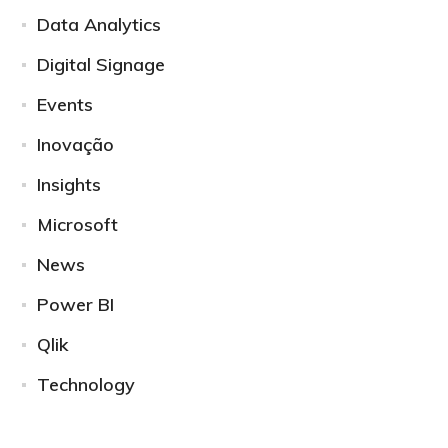
Data Analytics
Digital Signage
Events
Inovação
Insights
Microsoft
News
Power BI
Qlik
Technology