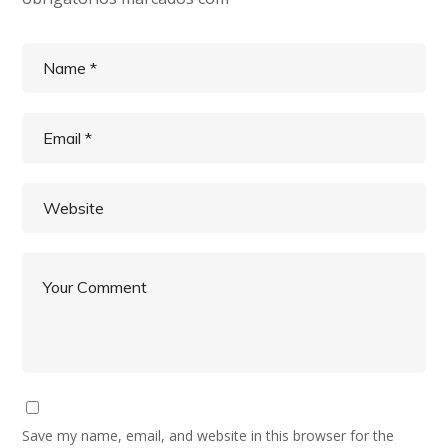
Save my name, email, and website in this browser for the