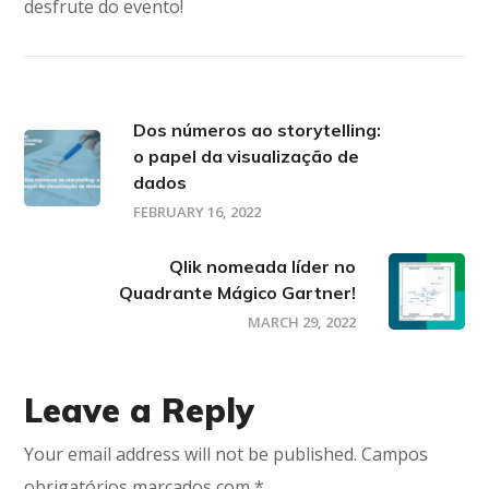
desfrute do evento!
Dos números ao storytelling:
o papel da visualização de
dados
FEBRUARY 16, 2022
Qlik nomeada líder no
Quadrante Mágico Gartner!
MARCH 29, 2022
Leave a Reply
Your email address will not be published.
Campos
obrigatórios marcados com
*