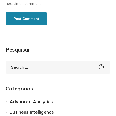
next time I comment.
Pesquisar
Categorias
Advanced Analytics
Business Intelligence