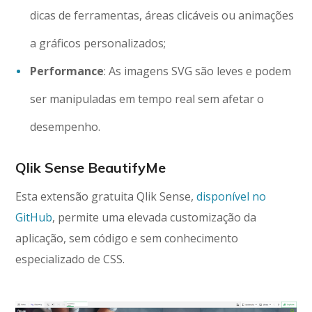
dicas de ferramentas, áreas clicáveis ​​ou animações
a gráficos personalizados;
Performance
: As imagens SVG são leves e podem
ser manipuladas em tempo real sem afetar o
desempenho.
Qlik Sense BeautifyMe
Esta extensão gratuita Qlik Sense,
disponível no
GitHub
, permite uma elevada customização da
aplicação, sem código e sem conhecimento
especializado de CSS.