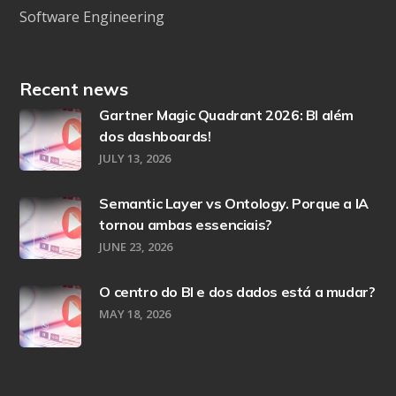
Software Engineering
Recent news
Gartner Magic Quadrant 2026: BI além
dos dashboards!
JULY 13, 2026
Semantic Layer vs Ontology. Porque a IA
tornou ambas essenciais?
JUNE 23, 2026
O centro do BI e dos dados está a mudar?
MAY 18, 2026