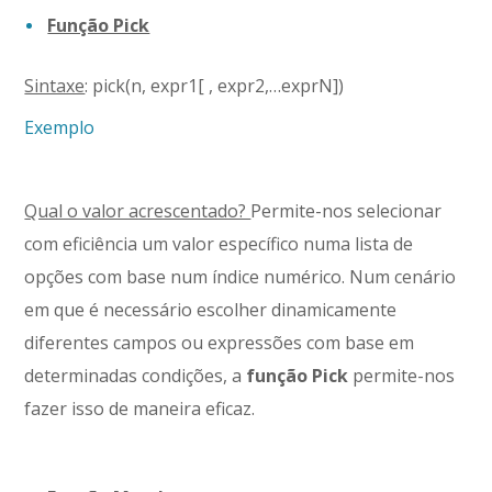
Função Pick
Sintaxe
: pick(n, expr1[ , expr2,…exprN])
Exemplo
Qual o valor acrescentado?
Permite-nos selecionar
com eficiência um valor específico numa lista de
opções com base num índice numérico. Num cenário
em que é necessário escolher dinamicamente
diferentes campos ou expressões com base em
determinadas condições, a
função Pick
permite-nos
fazer isso de maneira eficaz.