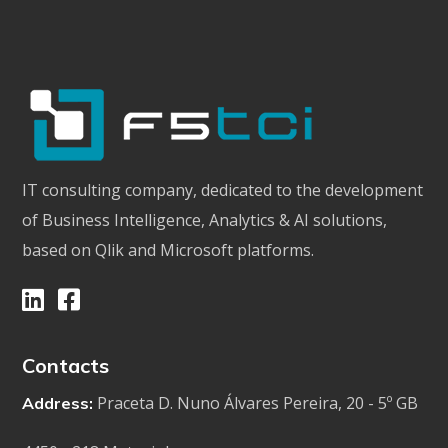
IT consulting company, dedicated to the development
of Business Intelligence, Analytics & AI solutions,
based on Qlik and Microsoft platforms.
Contacts
Praceta D. Nuno Álvares Pereira, 20 - 5º GB
Address: