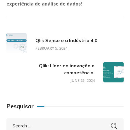
experiência de análise de dados!
Qlik Sense e a Indústria 4.0
FEBRUARY 5, 2024
Qlik: Líder na inovação e
competência!
JUNE 25, 2024
Pesquisar