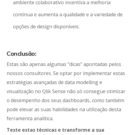
ambiente colaborativo incentiva a melhoria
contínua e aumenta a qualidade e a variedade de
opções de design disponíveis.
Conclusão:
Estas são apenas algumas “dicas” apontadas pelos
nossos consultores. Se optar por implementar estas
estratégias avançadas de data modelling e
visualização no Qlik Sense não só consegue otimizar
o desempenho dos seus dashboards, como também
pode elevar as suas habilidades na utilização desta
ferramenta analítica.
Teste estas técnicas e transforme a sua