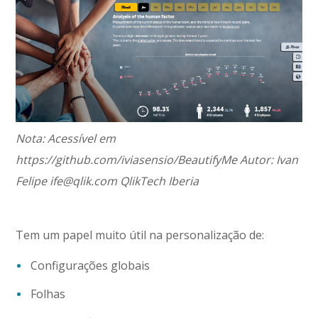
Nota: Acessível em
https://github.com/iviasensio/BeautifyMe Autor: Ivan
Felipe ife@qlik.com QlikTech Iberia
Tem um papel muito útil na personalização de:
Configurações globais
Folhas