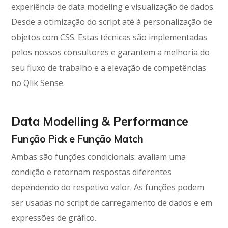
experiência de data modeling e visualização de dados.
Desde a otimização do script até à personalização de
objetos com CSS. Estas técnicas são implementadas
pelos nossos consultores e garantem a melhoria do
seu fluxo de trabalho e a elevação de competências
no Qlik Sense.
Data Modelling & Performance
Função Pick e Função Match
Ambas são funções condicionais: avaliam uma
condição e retornam respostas diferentes
dependendo do respetivo valor. As funções podem
ser usadas no script de carregamento de dados e em
expressões de gráfico.