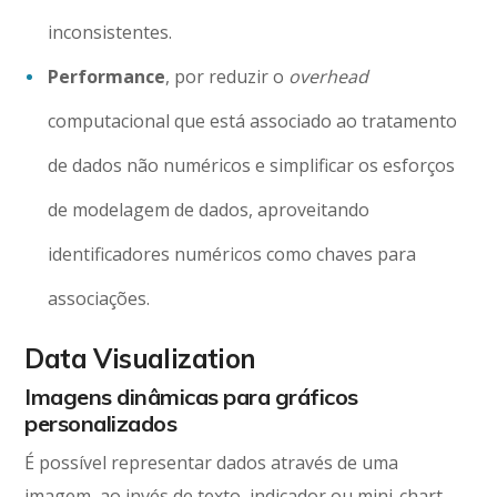
inconsistentes.
Performance
, por reduzir o
overhead
computacional que está associado ao tratamento
de dados não numéricos e simplificar os esforços
de modelagem de dados, aproveitando
identificadores numéricos como chaves para
associações.
Data Visualization
Imagens dinâmicas para gráficos
personalizados
É possível representar dados através de uma
imagem, ao invés de texto, indicador ou mini-chart.