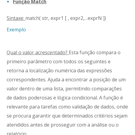
Função Match
Sintaxe:
match( str, expr1 [ , expr2,…exprN ])
Exemplo
Qual o valor acrescentado?
Esta função compara o
primeiro parâmetro com todos os seguintes e
retorna a localização numérica das expressões
correspondentes. Ajuda a encontrar a posição de um
valor dentro de uma lista, permitindo comparações
de dados poderosas e lógica condicional. A função é
relevante para tarefas como validação de dados, onde
se procura garantir que determinados critérios sejam
atendidos antes de prosseguir com a análise ou o
relatório.