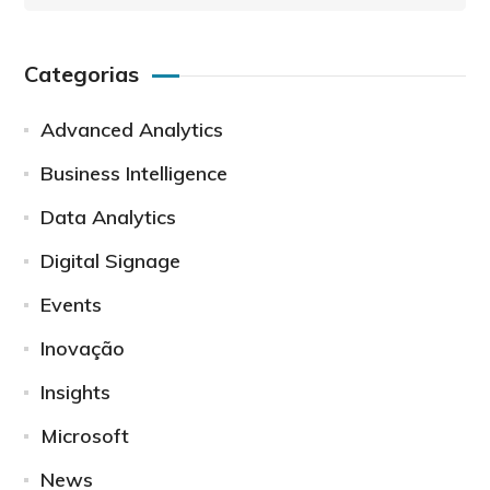
Categorias
Advanced Analytics
Business Intelligence
Data Analytics
Digital Signage
Events
Inovação
Insights
Microsoft
News