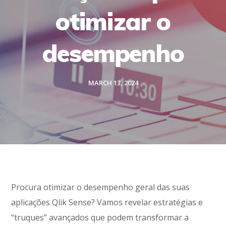
otimizar o
desempenho
MARCH 13, 2024
Procura otimizar o desempenho geral das suas
aplicações Qlik Sense? Vamos revelar estratégias e
“truques” avançados que podem transformar a