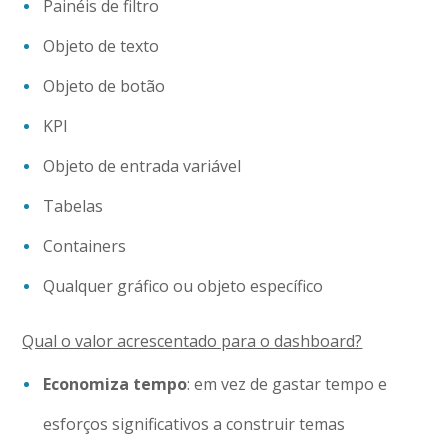
Painéis de filtro
Objeto de texto
Objeto de botão
KPI
Objeto de entrada variável
Tabelas
Containers
Qualquer gráfico ou objeto específico
Qual o valor acrescentado para o dashboard?
Economiza tempo
: em vez de gastar tempo e
esforços significativos a construir temas