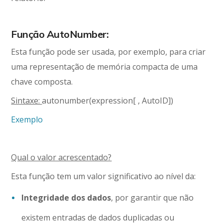
Função AutoNumber
:
Esta função pode ser usada, por exemplo, para criar
uma representação de memória compacta de uma
chave composta.
Sintaxe:
autonumber(expression[ , AutoID])
Exemplo
Qual o valor acrescentado?
Esta função tem um valor significativo ao nível da:
Integridade dos dados
, por garantir que não
existem entradas de dados duplicadas ou