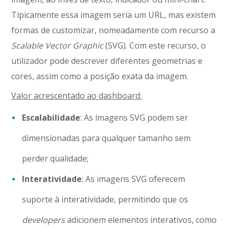
Tipicamente essa imagem seria um URL, mas existem
formas de customizar, nomeadamente com recurso a
Scalable Vector Graphic
(SVG). Com este recurso, o
utilizador pode descrever diferentes geometrias e
cores, assim como a posição exata da imagem.
Valor acrescentado ao dashboard:
Escalabilidade
: As imagens SVG podem ser
dimensionadas para qualquer tamanho sem
perder qualidade;
Interatividade
: As imagens SVG oferecem
suporte à interatividade, permitindo que os
developers
adicionem elementos interativos, como