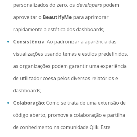
personalizados do zero, os
developers
podem
aproveitar o
BeautifyMe
para aprimorar
rapidamente a estética dos dashboards;
Consistência
: Ao padronizar a aparência das
visualizações usando temas e estilos predefinidos,
as organizações podem garantir uma experiência
de utilizador coesa pelos diversos relatórios e
dashboards;
Colaboração
: Como se trata de uma extensão de
código aberto, promove a colaboração e partilha
de conhecimento na comunidade Qlik. Este