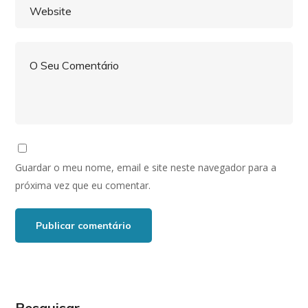
Guardar o meu nome, email e site neste navegador para a
próxima vez que eu comentar.
Pesquisar