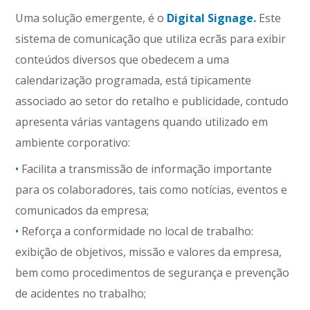
Uma solução emergente, é o
Digital Signage.
Este
sistema de comunicação que utiliza ecrãs para exibir
conteúdos diversos que obedecem a uma
calendarização programada, está tipicamente
associado ao setor do retalho e publicidade, contudo
apresenta várias vantagens quando utilizado em
ambiente corporativo:
•
Facilita a transmissão de informação importante
para os colaboradores, tais como notícias, eventos e
comunicados da empresa;
•
Reforça a conformidade no local de trabalho:
exibição de objetivos, missão e valores da empresa,
bem como procedimentos de segurança e prevenção
de acidentes no trabalho;