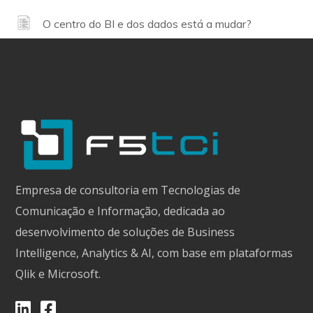
O centro do BI e dos dados está a mudar?
Empresa de consultoria em Tecnologias de
Comunicação e Informação, dedicada ao
desenvolvimento de soluções de Business
Intelligence, Analytics & AI, com base em plataformas
Qlik e Microsoft.