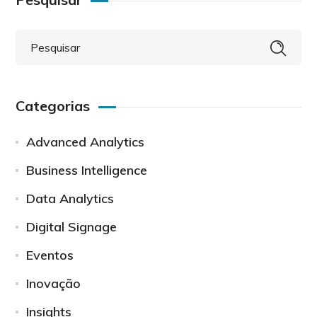
Categorias
Advanced Analytics
Business Intelligence
Data Analytics
Digital Signage
Eventos
Inovação
Insights