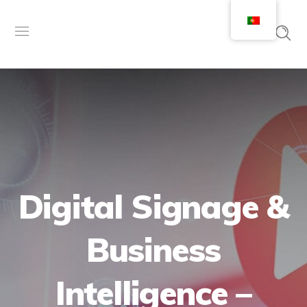
Digital Signage &
Business
Intelligence –