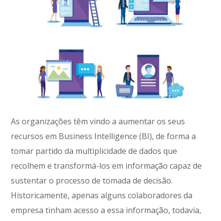
As organizações têm vindo a aumentar os seus
recursos em Business Intelligence (BI), de forma a
tomar partido da multiplicidade de dados que
recolhem e transformá-los em informação capaz de
sustentar o processo de tomada de decisão.
Historicamente, apenas alguns colaboradores da
empresa tinham acesso a essa informação, todavia,