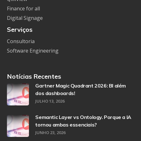
Finance for all
Digital Signage
Serviços
Consultoria
Software Engineering
Notícias Recentes
Gartner Magic Quadrant 2026: BI além
dos dashboards!
JULHO 13, 2026
Semantic Layer vs Ontology. Porque a IA
tornou ambas essenciais?
JUNHO 23, 2026