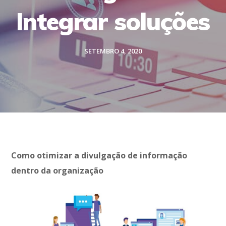
Integrar soluções
SETEMBRO 4, 2020
Como otimizar a divulgação de informação
dentro da organização