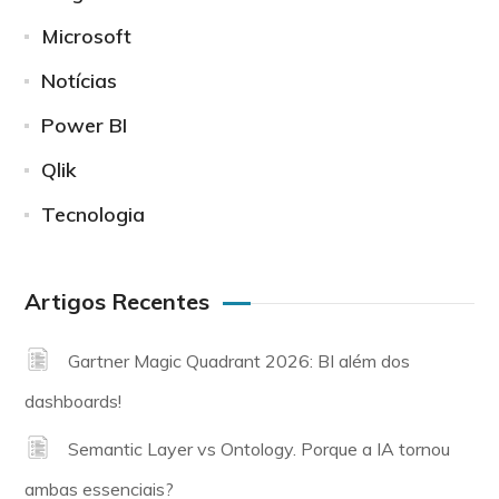
Microsoft
Notícias
Power BI
Qlik
Tecnologia
Artigos Recentes
Gartner Magic Quadrant 2026: BI além dos
dashboards!
Semantic Layer vs Ontology. Porque a IA tornou
ambas essenciais?