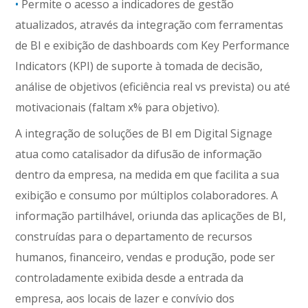
•
Permite o acesso a indicadores de gestão
atualizados, através da integração com ferramentas
de BI e exibição de dashboards com Key Performance
Indicators (KPI) de suporte à tomada de decisão,
análise de objetivos (eficiência real vs prevista) ou até
motivacionais (faltam x% para objetivo).
A integração de soluções de BI em Digital Signage
atua como catalisador da difusão de informação
dentro da empresa, na medida em que facilita a sua
exibição e consumo por múltiplos colaboradores. A
informação partilhável, oriunda das aplicações de BI,
construídas para o departamento de recursos
humanos, financeiro, vendas e produção, pode ser
controladamente exibida desde a entrada da
empresa, aos locais de lazer e convívio dos