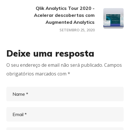
Qlik Analytics Tour 2020 -
Acelerar descobertas com
Augmented Analytics
SETEMBRO 25, 2020
Deixe uma resposta
O seu endereço de email não será publicado.
Campos
obrigatórios marcados com
*