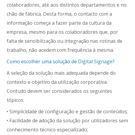
colaboradores, até aos distintos departamentos e no
chão de fábrica. Desta forma, o contacto com a
informação começa a fazer parte da cultura da
empresa, mesmo para os colaboradores que, por
falta de sensibilização ou integração nas rotinas de
trabalho, não acedem com frequência à mesma.
Como escolher uma solução de
Digital Signage
?
A seleção da solução mais adequada depende do
contexto e objetivo da utilização corporativa.
Contudo devem ser considerados os seguintes
tópicos:
•
Simplicidade de configuração e gestão de conteúdos;
•
Facilidade de adoção da solução por utilizadores sem
conhecimento técnico especializado;