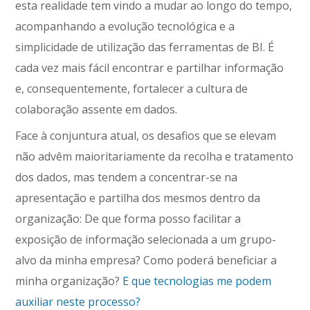
esta realidade tem vindo a mudar ao longo do tempo,
acompanhando a evolução tecnológica e a
simplicidade de utilização das ferramentas de BI. É
cada vez mais fácil encontrar e partilhar informação
e, consequentemente, fortalecer a cultura de
colaboração assente em dados.
Face à conjuntura atual, os desafios que se elevam
não advêm maioritariamente da recolha e tratamento
dos dados, mas tendem a concentrar-se na
apresentação e partilha dos mesmos dentro da
organização: De que forma posso facilitar a
exposição de informação selecionada a um grupo-
alvo da minha empresa? Como poderá beneficiar a
minha organização?
E que tecnologias me podem
auxiliar neste processo?