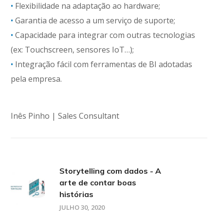
•
Flexibilidade na adaptação ao hardware;
•
Garantia de acesso a um serviço de suporte;
•
Capacidade para integrar com outras tecnologias
(ex: Touchscreen, sensores IoT…);
•
Integração fácil com ferramentas de BI adotadas
pela empresa.
Inês Pinho | Sales Consultant
Storytelling com dados - A
arte de contar boas
histórias
JULHO 30, 2020