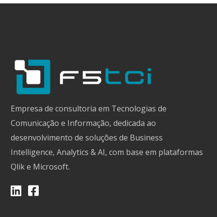
Empresa de consultoria em Tecnologias de
Comunicação e Informação, dedicada ao
desenvolvimento de soluções de Business
Intelligence, Analytics & AI, com base em plataformas
Qlik e Microsoft.