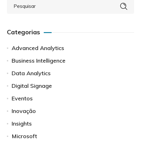
Categorias
Advanced Analytics
Business Intelligence
Data Analytics
Digital Signage
Eventos
Inovação
Insights
Microsoft