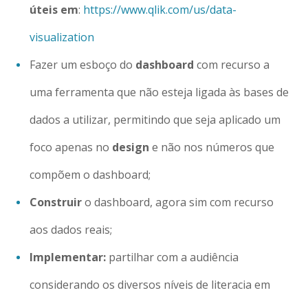
úteis em
:
https://www.qlik.com/us/data-
visualization
Fazer um esboço do
dashboard
com recurso a
uma ferramenta que não esteja ligada às bases de
dados a utilizar, permitindo que seja aplicado um
foco apenas no
design
e não nos números que
compõem o dashboard;
Construir
o dashboard, agora sim com recurso
aos dados reais;
Implementar:
partilhar com a audiência
considerando os diversos níveis de literacia em