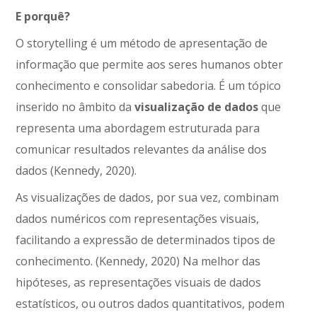
E porquê?
O storytelling é um método de apresentação de
informação que permite aos seres humanos obter
conhecimento e consolidar sabedoria. É um tópico
inserido no âmbito da
visualização de dados
que
representa uma abordagem estruturada para
comunicar resultados relevantes da análise dos
dados (Kennedy, 2020).
As visualizações de dados, por sua vez, combinam
dados numéricos com representações visuais,
facilitando a expressão de determinados tipos de
conhecimento. (Kennedy, 2020) Na melhor das
hipóteses, as representações visuais de dados
estatísticos, ou outros dados quantitativos, podem