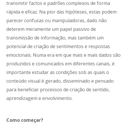
transmitir factos e padrões complexos de forma
rápida e eficaz. Na pior das hipóteses, estas podem
parecer confusas ou manipuladoras, dado não
deterem meramente um papel passivo de
transmissão de informação, mas também um
potencial de criação de sentimentos e respostas
emocionais. Numa era em que mais e mais dados são
produzidos e comunicados em diferentes canais, é
importante estudar as condições sob as quais o
conteúdo visual é gerado, disseminado e pensado ​​
para beneficiar processos de criação de sentido,
aprendizagem e envolvimento.
Como começar?