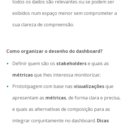
todos os dados são relevantes ou se podem ser
exibidos num espaço menor sem comprometer a
sua clareza de compreensão.
Como organizar o desenho do dashboard?
Definir quem são os
stakeholders
e quais as
métricas
que lhes interessa monitorizar;
Prototipagem com base nas
visualizações
que
apresentam as
métricas
, de forma clara e precisa,
e quais as alternativas de composição para as
integrar conjuntamente no dashboard.
Dicas