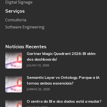
Digital Signage
Serviços
Consultoria
Software Engineering
Notícias Recentes
Gartner Magic Quadrant 2026: BI além
dos dashboards!
JULHO 13, 2026
Semantic Layer vs Ontology. Porque a IA
tornou ambas essenciais?
JUNHO 23, 2026
O centro do BI e dos dados está a mudar?