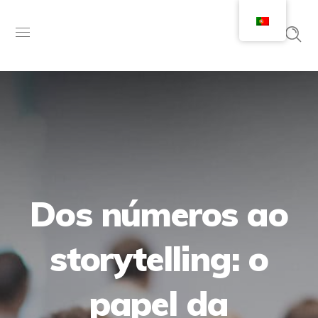
Dos números ao
storytelling: o
papel da