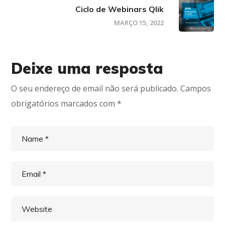
Ciclo de Webinars Qlik
MARÇO 15, 2022
Deixe uma resposta
O seu endereço de email não será publicado.
Campos
obrigatórios marcados com
*