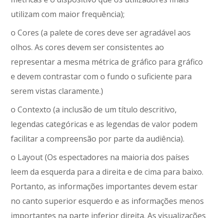
utilizam com maior frequência);
o Cores (a palete de cores deve ser agradável aos
olhos. As cores devem ser consistentes ao
representar a mesma métrica de gráfico para gráfico
e devem contrastar com o fundo o suficiente para
serem vistas claramente.)
o Contexto (a inclusão de um título descritivo,
legendas categóricas e as legendas de valor podem
facilitar a compreensão por parte da audiência).
o Layout (Os espectadores na maioria dos países
leem da esquerda para a direita e de cima para baixo.
Portanto, as informações importantes devem estar
no canto superior esquerdo e as informações menos
importantes na parte inferior direita. As visualizações