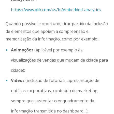
https://www.qlik.com/us/bi/embedded-analytics.
Quando possível e oportuno, tirar partido da inclusão
de elementos que apoiem a compreensão e
memorização da informação, como por exemplo:
Animações
(aplicável por exemplo às
visualizações de vendas que mudam de cidade para
cidade);
Vídeos
(inclusão de tutoriais, apresentação de
notícias corporativas, conteúdo de marketing,
sempre que sustentar o enquadramento da
informação transmitida no dashboard…);