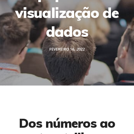
visualização de
dados
FEVEREIRO 16, 2022
Dos números ao