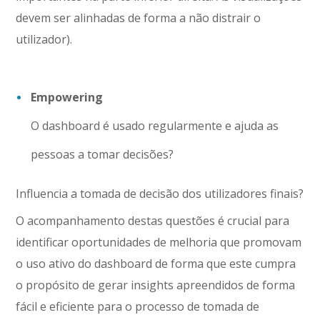
devem ser alinhadas de forma a não distrair o
utilizador).
Empowering
O dashboard é usado regularmente e ajuda as
pessoas a tomar decisões?
Influencia a tomada de decisão dos utilizadores finais?
O acompanhamento destas questões é crucial para
identificar oportunidades de melhoria que promovam
o uso ativo do dashboard de forma que este cumpra
o propósito de gerar insights apreendidos de forma
fácil e eficiente para o processo de tomada de