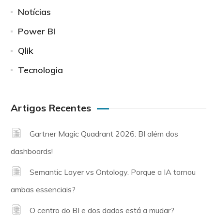
Notícias
Power BI
Qlik
Tecnologia
Artigos Recentes
Gartner Magic Quadrant 2026: BI além dos
dashboards!
Semantic Layer vs Ontology. Porque a IA tornou
ambas essenciais?
O centro do BI e dos dados está a mudar?