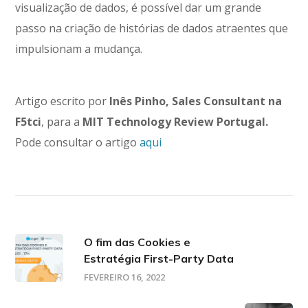
visualização de dados, é possível dar um grande
passo na criação de histórias de dados atraentes que
impulsionam a mudança.
Artigo escrito por
Inês Pinho,
Sales Consultant na
F5tci
, para a
MIT Technology Review Portugal.
Pode consultar o artigo
aqui
O fim das Cookies e
Estratégia First-Party Data
FEVEREIRO 16, 2022