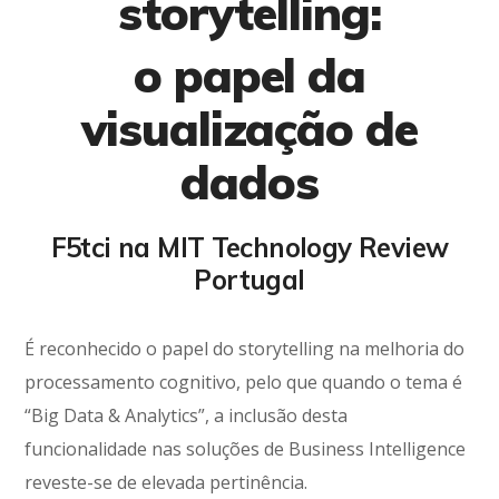
storytelling:
o papel da
visualização de
dados
F5tci na MIT Technology Review
Portugal
É reconhecido o papel do storytelling na melhoria do
processamento cognitivo, pelo que quando o tema é
“Big Data & Analytics”, a inclusão desta
funcionalidade nas soluções de Business Intelligence
reveste-se de elevada pertinência.