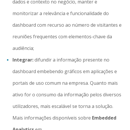
dados e contexto no negócio, manter e
monitorizar a relevância e funcionalidade do
dashboard com recurso ao número de visitantes e
reuniões frequentes com elementos-chave da
audiência;
Integrar:
difundir a informação presente no
dashboard embebendo gráficos em aplicações e
portais de uso comum na empresa. Quanto mais
ativo for o consumo da informação pelos diversos
utilizadores, mais escalável se torna a solução.
Mais informações disponíveis sobre
Embedded
Analytics
em