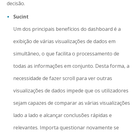
decisão.
Sucint
Um dos principais benefícios do dashboard é a
exibição de várias visualizações de dados em
simultâneo, o que facilita o processamento de
todas as informações em conjunto. Desta forma, a
necessidade de fazer scroll para ver outras
visualizações de dados impede que os utilizadores
sejam capazes de comparar as várias visualizações
lado a lado e alcançar conclusões rápidas e
relevantes. Importa questionar novamente se