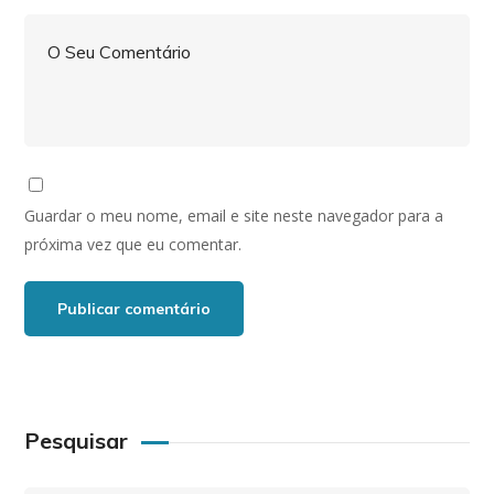
Guardar o meu nome, email e site neste navegador para a
próxima vez que eu comentar.
Pesquisar