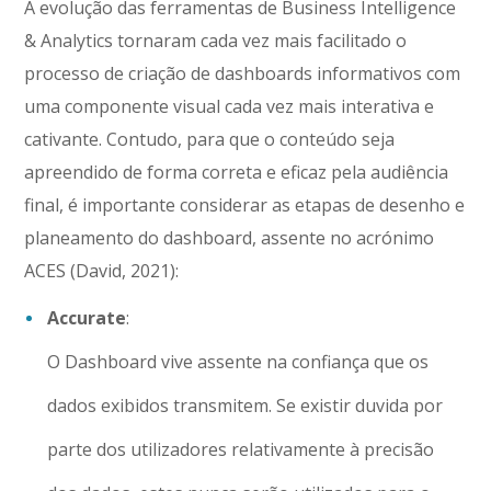
A evolução das ferramentas de Business Intelligence
& Analytics tornaram cada vez mais facilitado o
processo de criação de dashboards informativos com
uma componente visual cada vez mais interativa e
cativante. Contudo, para que o conteúdo seja
apreendido de forma correta e eficaz pela audiência
final, é importante considerar as etapas de desenho e
planeamento do dashboard, assente no acrónimo
ACES (David, 2021):
Accurate
:
O Dashboard vive assente na confiança que os
dados exibidos transmitem. Se existir duvida por
parte dos utilizadores relativamente à precisão