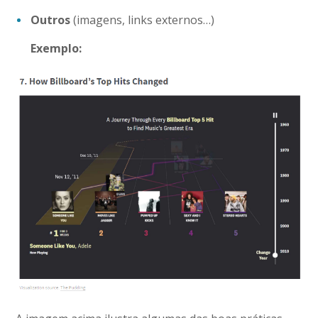
Outros
(imagens, links externos…)
Exemplo: