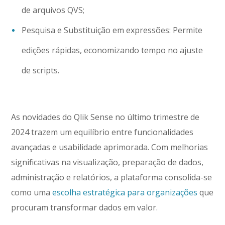
de arquivos QVS;
Pesquisa e Substituição em expressões: Permite
edições rápidas, economizando tempo no ajuste
de scripts.
As novidades do Qlik Sense no último trimestre de
2024 trazem um equilíbrio entre funcionalidades
avançadas e usabilidade aprimorada. Com melhorias
significativas na visualização, preparação de dados,
administração e relatórios, a plataforma consolida-se
como uma
escolha estratégica para organizações
que
procuram transformar dados em valor.