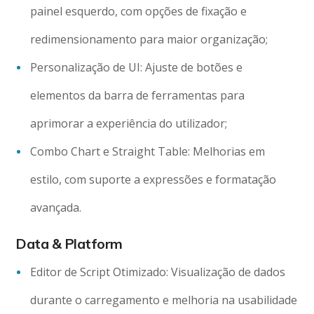
painel esquerdo, com opções de fixação e
redimensionamento para maior organização;
Personalização de UI: Ajuste de botões e
elementos da barra de ferramentas para
aprimorar a experiência do utilizador;
Combo Chart e Straight Table: Melhorias em
estilo, com suporte a expressões e formatação
avançada.
Data & Platform
Editor de Script Otimizado: Visualização de dados
durante o carregamento e melhoria na usabilidade