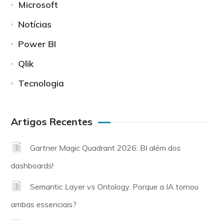
Microsoft
Notícias
Power BI
Qlik
Tecnologia
Artigos Recentes
Gartner Magic Quadrant 2026: BI além dos
dashboards!
Semantic Layer vs Ontology. Porque a IA tornou
ambas essenciais?