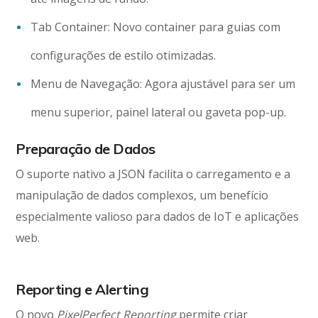
Tab Container: Novo container para guias com
configurações de estilo otimizadas.
Menu de Navegação: Agora ajustável para ser um
menu superior, painel lateral ou gaveta pop-up.
Preparação de Dados
O suporte nativo a JSON facilita o carregamento e a
manipulação de dados complexos, um benefício
especialmente valioso para dados de IoT e aplicações
web.
Reporting e Alerting
O novo
PixelPerfect Reporting
permite criar