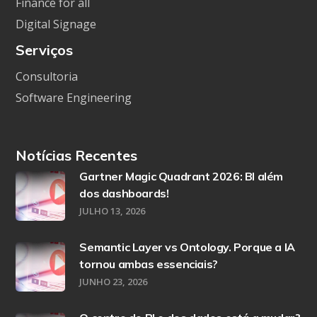
Finance for all
Digital Signage
Serviços
Consultoria
Software Engineering
Notícias Recentes
Gartner Magic Quadrant 2026: BI além
dos dashboards!
JULHO 13, 2026
Semantic Layer vs Ontology. Porque a IA
tornou ambas essenciais?
JUNHO 23, 2026