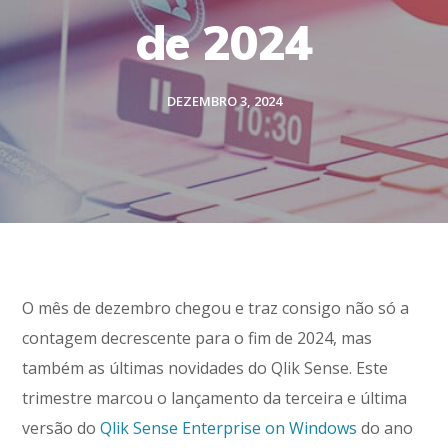
de 2024
DEZEMBRO 3, 2024
O mês de dezembro chegou e traz consigo não só a
contagem decrescente para o fim de 2024, mas
também as últimas novidades do Qlik Sense. Este
trimestre marcou o lançamento da terceira e última
versão do
Qlik Sense Enterprise on Windows
do ano