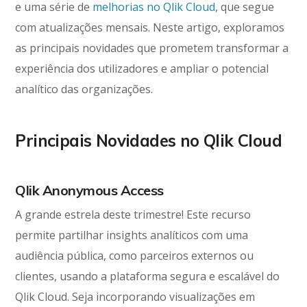
e uma série de
melhorias no Qlik Cloud
, que segue
com atualizações mensais. Neste artigo, exploramos
as principais novidades que prometem transformar a
experiência dos utilizadores e ampliar o potencial
analítico das organizações.
Principais Novidades no Qlik Cloud
Qlik Anonymous Access
A grande estrela deste trimestre! Este recurso
permite partilhar insights analíticos com uma
audiência pública, como parceiros externos ou
clientes, usando a plataforma segura e escalável do
Qlik Cloud. Seja incorporando visualizações em