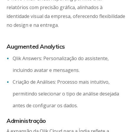
relatórios com precisão gráfica, alinhados à
identidade visual da empresa, oferecendo flexibilidade
no design e na entrega.
Augmented Analytics
Qlik Answers: Personalização do assistente,
incluindo avatar e mensagens.
Criação de Análises: Processo mais intuitivo,
permitindo selecionar o tipo de análise desejada
antes de configurar os dados.
Administração
A expansão da Qlik Cloud para a Índia reflete a