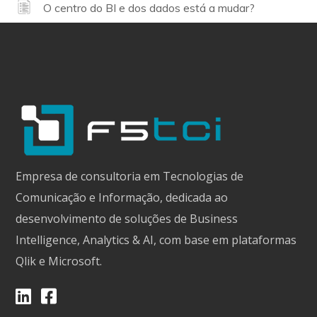
O centro do BI e dos dados está a mudar?
Empresa de consultoria em Tecnologias de
Comunicação e Informação, dedicada ao
desenvolvimento de soluções de Business
Intelligence, Analytics & AI, com base em plataformas
Qlik e Microsoft.