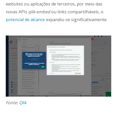
websites ou aplicações de terceiros, por meio das
novas APIs
qlik-embed
ou links compartilháveis, o
potencial de alcance
expandiu-se significativamente.
Fonte:
Qlik