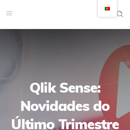
Qlik Sense:
Novidades do
Último Trimestre