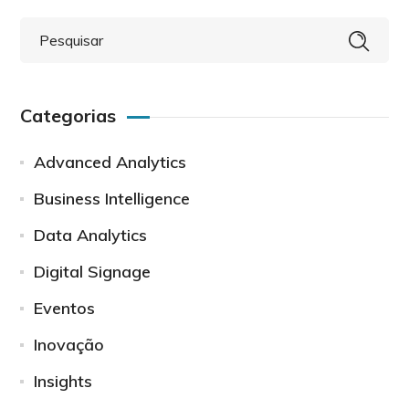
Categorias
Advanced Analytics
Business Intelligence
Data Analytics
Digital Signage
Eventos
Inovação
Insights