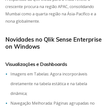
crescente procura na região APAC, consolidando
Mumbai como a quarta região na Ásia-Pacífico e a
nona globalmente.
Novidades no Qlik Sense Enterprise
on Windows
Visualizações e Dashboards
Imagens em Tabelas: Agora incorporáveis
diretamente na tabela estática e na tabela
dinâmica;
Navegação Melhorada: Páginas agrupadas no