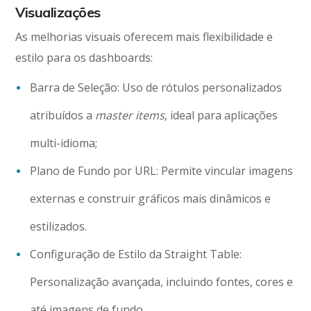
Visualizações
As melhorias visuais oferecem mais flexibilidade e
estilo para os dashboards:
Barra de Seleção: Uso de rótulos personalizados
atribuídos a
master items
, ideal para aplicações
multi-idioma;
Plano de Fundo por URL: Permite vincular imagens
externas e construir gráficos mais dinâmicos e
estilizados.
Configuração de Estilo da Straight Table:
Personalização avançada, incluindo fontes, cores e
até imagens de fundo.