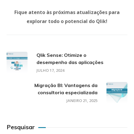
Fique atento às próximas atualizações para
explorar todo o potencial do Qlik!
Qlik Sense: Otimize o
desempenho das aplicações
JULHO 17, 2024
Migração BI: Vantagens da
consultoria especializada
JANEIRO 21, 2025
Pesquisar