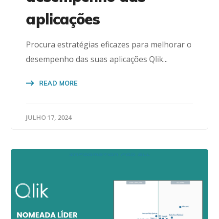
aplicações
Procura estratégias eficazes para melhorar o
desempenho das suas aplicações Qlik...
READ MORE
JULHO 17, 2024