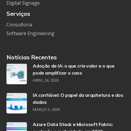
Digital Signage
Serviços
Consultoria
Software Engineering
Notícias Recentes
Adoção de IA: o que cria valor e o que
pode amplificar o caos
ABRIL 24, 2026
IA confiável: O papel da arquitetura e dos
dados
MARÇO 3, 2026
Azure Data Stack e Microsoft Fabric: