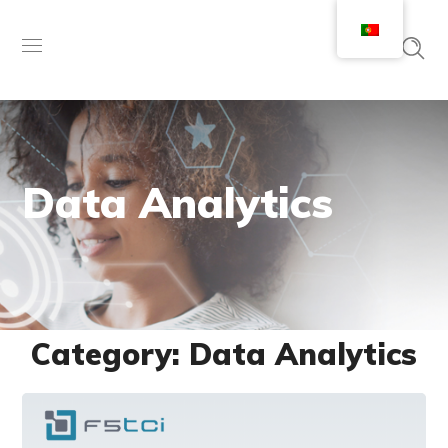
Data Analytics
Category: Data Analytics