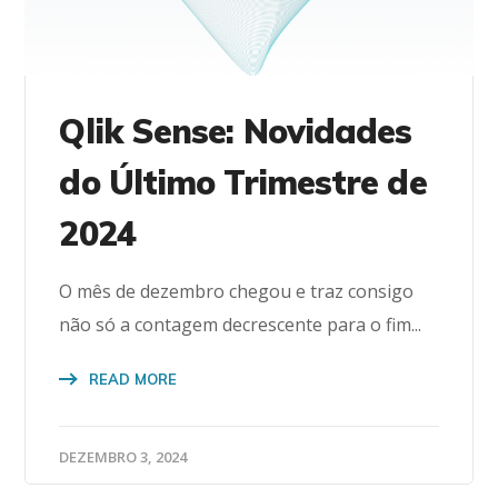
Qlik Sense: Novidades
do Último Trimestre de
2024
O mês de dezembro chegou e traz consigo
não só a contagem decrescente para o fim...
READ MORE
DEZEMBRO 3, 2024