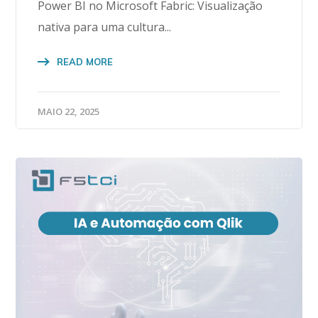
Power BI no Microsoft Fabric: Visualização
nativa para uma cultura...
READ MORE
MAIO 22, 2025