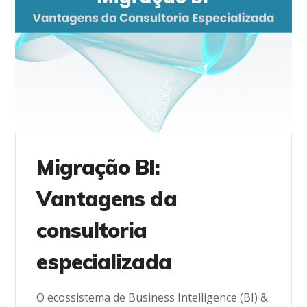
Migração BI:
Vantagens da
consultoria
especializada
O ecossistema de Business Intelligence (BI) &