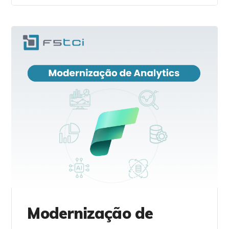
Modernização de