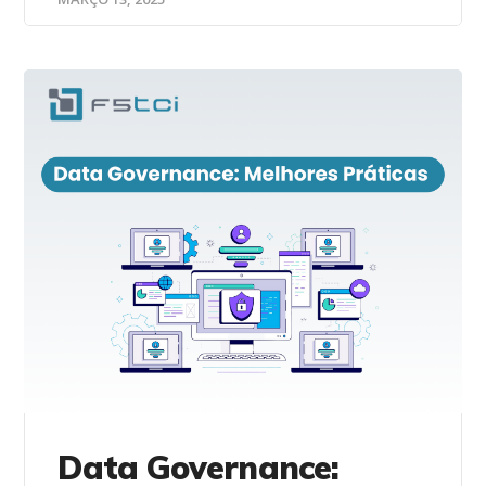
Data Governance: