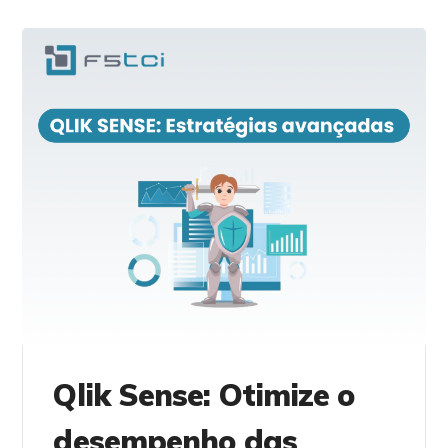
Qlik Sense: Otimize o
desempenho das