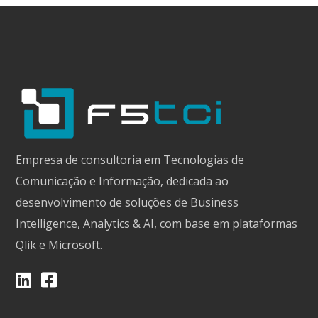
Empresa de consultoria em Tecnologias de
Comunicação e Informação, dedicada ao
desenvolvimento de soluções de Business
Intelligence, Analytics & AI, com base em plataformas
Qlik e Microsoft.