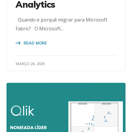
Analytics
Quando e porquê migrar para Microsoft
Fabric? O Microsoft...
READ MORE
MARÇO 26, 2025