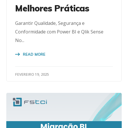
Melhores Práticas
Garantir Qualidade, Segurança e
Conformidade com Power BI e Qlik Sense
No...
READ MORE
FEVEREIRO 19, 2025