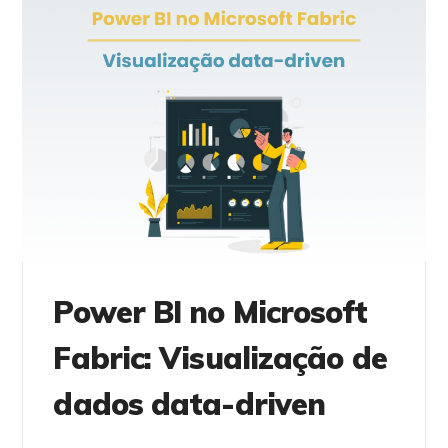
Power BI no Microsoft
Fabric: Visualização de
dados data-driven