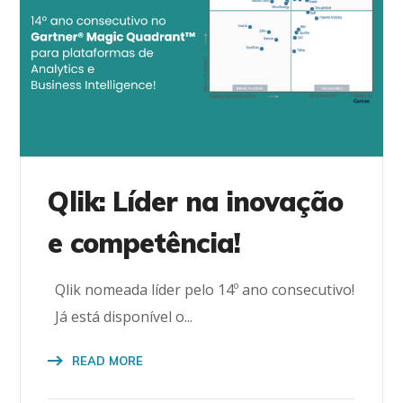
Qlik: Líder na inovação
e competência!
Qlik nomeada líder pelo 14º ano consecutivo!
Já está disponível o...
READ MORE