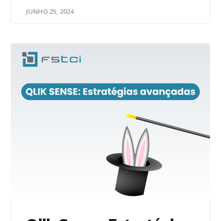
JUNHO 25, 2024