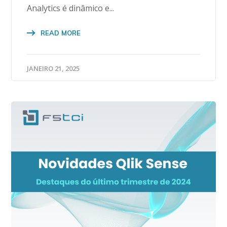
Analytics é dinâmico e...
READ MORE
JANEIRO 21, 2025