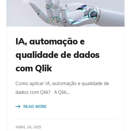
IA, automação e
qualidade de dados
com Qlik
Como aplicar IA, automação e qualidade de
dados com Qlik? A Qlik,...
READ MORE
ABRIL 24, 2025