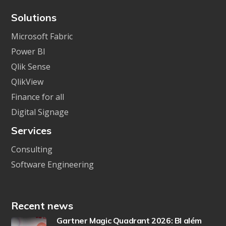
Solutions
Microsoft Fabric
Power BI
Qlik Sense
QlikView
Finance for all
Digital Signage
Services
Consulting
Software Engineering
Recent news
Gartner Magic Quadrant 2026: BI além