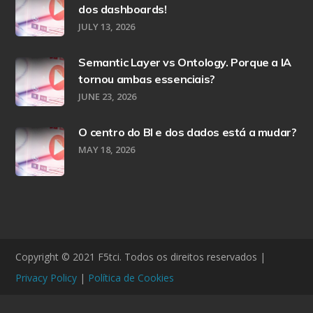
dos dashboards!
JULY 13, 2026
Semantic Layer vs Ontology. Porque a IA
tornou ambas essenciais?
JUNE 23, 2026
O centro do BI e dos dados está a mudar?
MAY 18, 2026
Copyright © 2021 F5tci. Todos os direitos reservados |
Privacy Policy
|
Política de Cookies