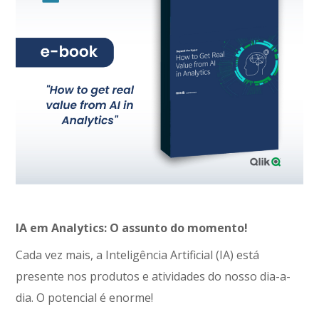
IA em Analytics: O assunto do momento!
Cada vez mais, a Inteligência Artificial (IA) está
presente nos produtos e atividades do nosso dia-a-
dia. O potencial é enorme!