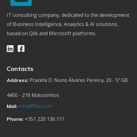
IT consulting company, dedicated to the development
of Business Intelligence, Analytics & AI solutions,
based on Qlik and Microsoft platforms.
Contacts
Praceta D. Nuno Álvares Pereira, 20 - 5º GB
Address:
4450 - 218 Matosinhos
info@f5tci.com
Mail:
+351 220 136 111
Phone: