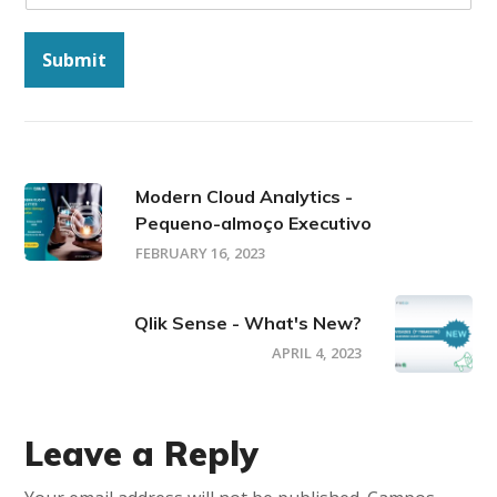
Submit
Modern Cloud Analytics -
Pequeno-almoço Executivo
FEBRUARY 16, 2023
Qlik Sense - What's New?
APRIL 4, 2023
Leave a Reply