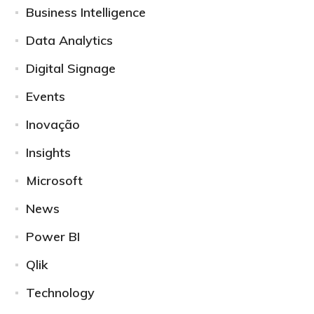
Business Intelligence
Data Analytics
Digital Signage
Events
Inovação
Insights
Microsoft
News
Power BI
Qlik
Technology