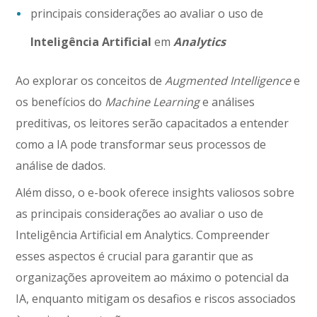
principais considerações ao avaliar
o uso de
Inteligência Artificial
em
Analytics
Ao explorar os conceitos de
Augmented Intelligence
e
os benefícios do
Machine Learning
e análises
preditivas, os leitores serão capacitados a entender
como a IA pode transformar seus processos de
análise de dados.
Além disso, o e-book oferece insights valiosos sobre
as principais considerações ao avaliar o uso de
Inteligência Artificial em Analytics. Compreender
esses aspectos é crucial para garantir que as
organizações aproveitem ao máximo o potencial da
IA, enquanto mitigam os desafios e riscos associados