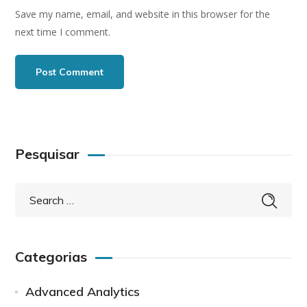
Save my name, email, and website in this browser for the
next time I comment.
Pesquisar
Categorias
Advanced Analytics