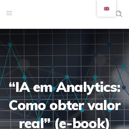
“IA em Analytics:
Como obter valor
real” (e-book)