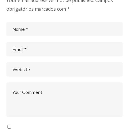
Your email address will not be published.
Campos
obrigatórios marcados com
*