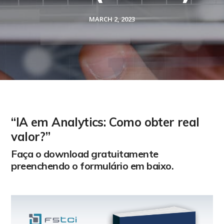
MARCH 2, 2023
“IA em Analytics: Como obter real
valor?”
Faça o download gratuitamente
preenchendo o formulário em baixo.