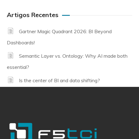
Artigos Recentes
Gartner Magic Quadrant 2026: BI Beyond
Dashboards!
Semantic Layer vs. Ontology: Why AI made both
essential?
Is the center of BI and data shifting?