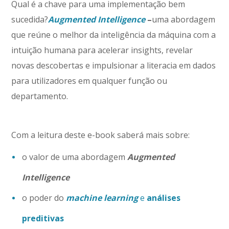
Qual é a chave para uma implementação bem
sucedida?
Augmented Intelligence
–
uma abordagem
que reúne o melhor da inteligência da máquina com a
intuição humana para acelerar insights, revelar
novas descobertas e impulsionar a literacia em dados
para utilizadores em qualquer função ou
departamento.
Com a leitura deste e-book saberá mais sobre:
o valor de uma abordagem
Augmented
Intelligence
o poder do
machine learning
e
análises
preditivas