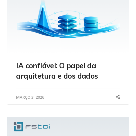
IA confiável: O papel da
arquitetura e dos dados
MARÇO 3, 2026