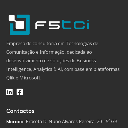
Empresa de consultoria em Tecnologias de
Comunicação e Informação, dedicada ao
desenvolvimento de soluções de Business
Intelligence, Analytics & AI, com base em plataformas
Qlik e Microsoft.
Contactos
Praceta D. Nuno Álvares Pereira, 20 - 5º GB
Morada: