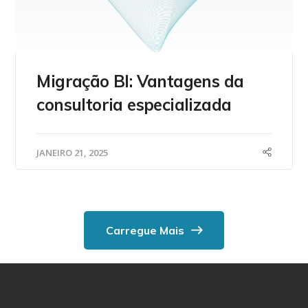
Migração BI: Vantagens da
consultoria especializada
JANEIRO 21, 2025
Carregue Mais