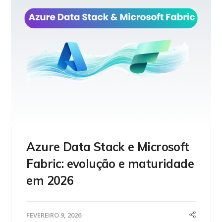
Azure Data Stack e Microsoft
Fabric: evolução e maturidade
em 2026
FEVEREIRO 9, 2026