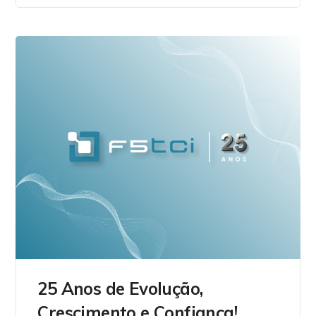
25 Anos de Evolução,
Crescimento e Confiança!