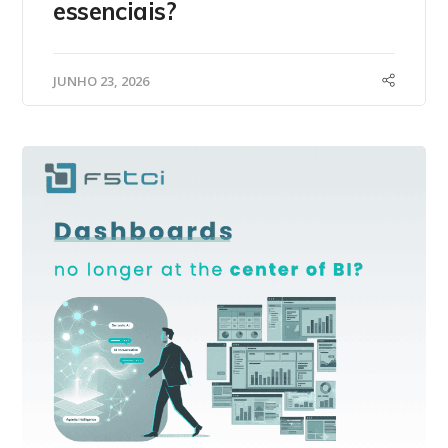
essenciais?
JUNHO 23, 2026