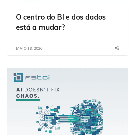
O centro do BI e dos dados
está a mudar?
MAIO 18, 2026