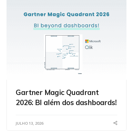
Gartner Magic Quadrant
2026: BI além dos dashboards!
JULHO 13, 2026