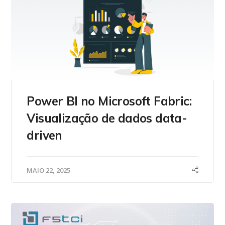
Power BI no Microsoft Fabric:
Visualização de dados data-
driven
MAIO 22, 2025