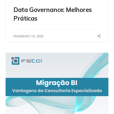
Data Governance: Melhores
Práticas
FEVEREIRO 19, 2025