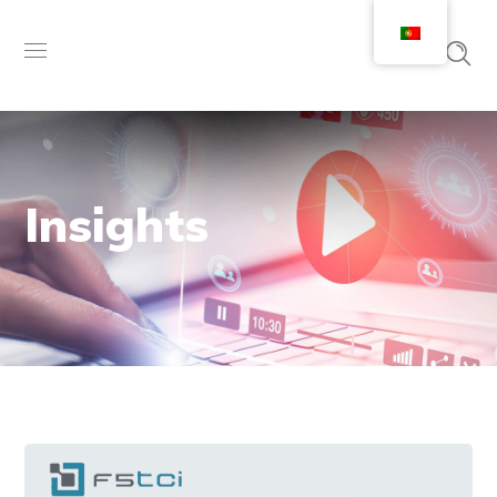
Insights