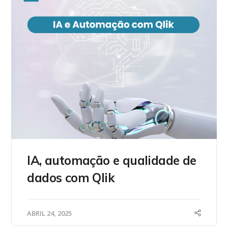
IA, automação e qualidade de
dados com Qlik
ABRIL 24, 2025