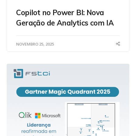
Copilot no Power BI: Nova
Geração de Analytics com IA
NOVEMBRO 25, 2025