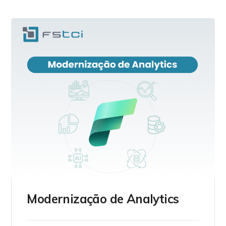
Modernização de Analytics