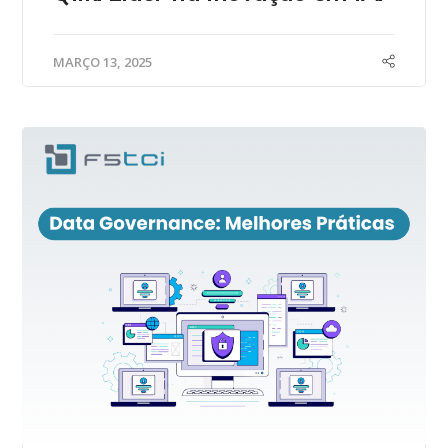
MARÇO 13, 2025