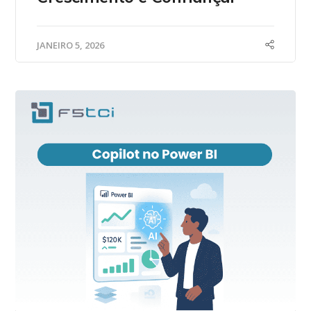
JANEIRO 5, 2026