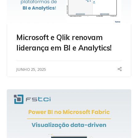
Microsoft e Qlik renovam
liderança em BI e Analytics!
JUNHO 25, 2025