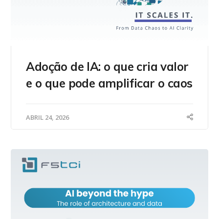
Adoção de IA: o que cria valor
e o que pode amplificar o caos
ABRIL 24, 2026