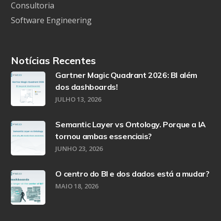
Consultoria
Software Engineering
Notícias Recentes
Gartner Magic Quadrant 2026: BI além
dos dashboards!
JULHO 13, 2026
Semantic Layer vs Ontology. Porque a IA
tornou ambas essenciais?
JUNHO 23, 2026
O centro do BI e dos dados está a mudar?
MAIO 18, 2026