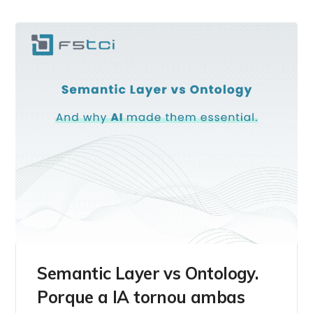
Semantic Layer vs Ontology.
Porque a IA tornou ambas